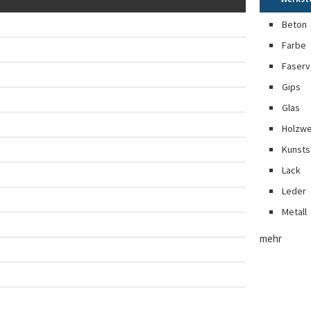
Beton
Farbe
Faserv
Gips
Glas
Holzwe
Kunsts
Lack
Leder
Metall
mehr