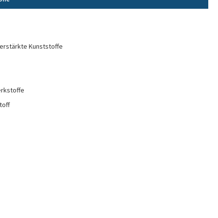
erstärkte Kunststoffe
rkstoffe
toff