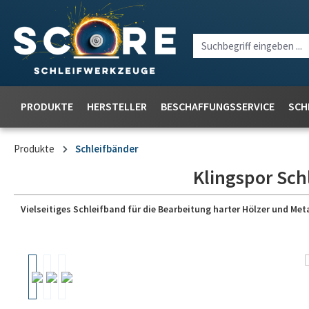
PRODUKTE
HERSTELLER
BESCHAFFUNGSSERVICE
SCH
Produkte
Schleifbänder
Klingspor Sch
Vielseitiges Schleifband für die Bearbeitung harter Hölzer und Meta