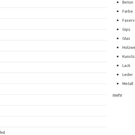
Beton
Farbe
Faserv
Gips
Glas
Holzwe
Kunsts
Lack
Leder
Metall
mehr
est