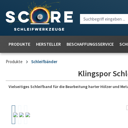
PRODUKTE
HERSTELLER
BESCHAFFUNGSSERVICE
SCH
Produkte
Schleifbänder
Klingspor Schl
Vielseitiges Schleifband für die Bearbeitung harter Hölzer und Meta