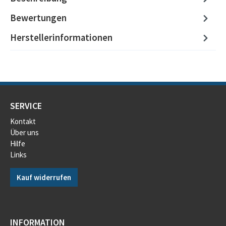
Bewertungen
Herstellerinformationen
SERVICE
Kontakt
Über uns
Hilfe
Links
Kauf widerrufen
INFORMATION