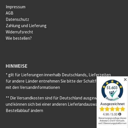
Impressum
AGB
Datenschutz
Zahlung und Lieferung
Widerrufsrecht
Wie bestellen?
HINWEISE
* gilt für Lieferungen innerhalb Deutschlands, Lieferzeiten
✕
für andere Länder entnehmen Sie bitte der Schaltfläche
mit den Versandinformationen
** Die Versandkosten sind für Deutschland ausgewiesen
und können sich bei einer anderen Lieferlandauswahl im
Bestellablauf ändern