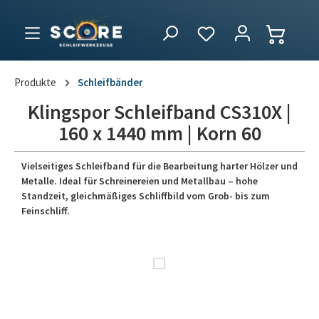
Produkte
Schleifbänder
Klingspor Schleifband CS310X |
160 x 1440 mm | Korn 60
Vielseitiges Schleifband für die Bearbeitung harter Hölzer und
Metalle. Ideal für Schreinereien und Metallbau – hohe
Standzeit, gleichmäßiges Schliffbild vom Grob- bis zum
Feinschliff.