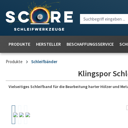
PRODUKTE
HERSTELLER
BESCHAFFUNGSSERVICE
SCH
Produkte
Schleifbänder
Klingspor Schl
Vielseitiges Schleifband für die Bearbeitung harter Hölzer und Meta