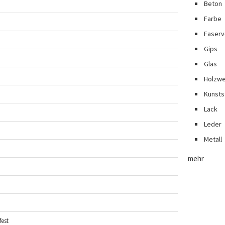
Beton
Farbe
Faserv
Gips
Glas
Holzwe
Kunsts
Lack
Leder
Metall
mehr
est