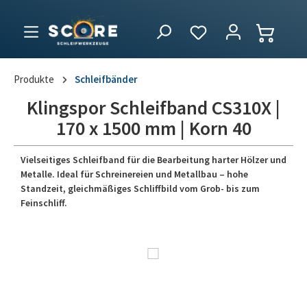
Produkte
Schleifbänder
Klingspor Schleifband CS310X |
170 x 1500 mm | Korn 40
Vielseitiges Schleifband für die Bearbeitung harter Hölzer und
Metalle. Ideal für Schreinereien und Metallbau – hohe
Standzeit, gleichmäßiges Schliffbild vom Grob- bis zum
Feinschliff.