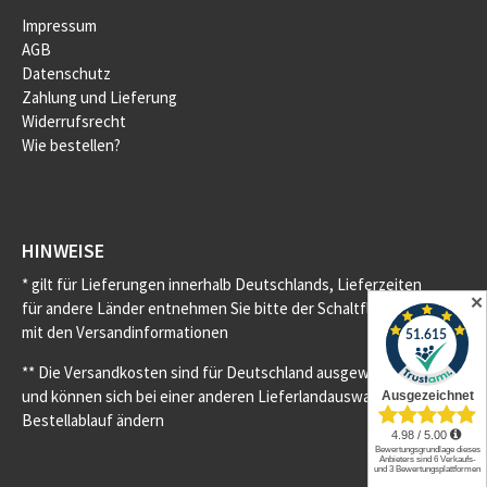
Impressum
AGB
Datenschutz
Zahlung und Lieferung
Widerrufsrecht
Wie bestellen?
HINWEISE
* gilt für Lieferungen innerhalb Deutschlands, Lieferzeiten
✕
für andere Länder entnehmen Sie bitte der Schaltfläche
mit den Versandinformationen
** Die Versandkosten sind für Deutschland ausgewiesen
und können sich bei einer anderen Lieferlandauswahl im
Bestellablauf ändern