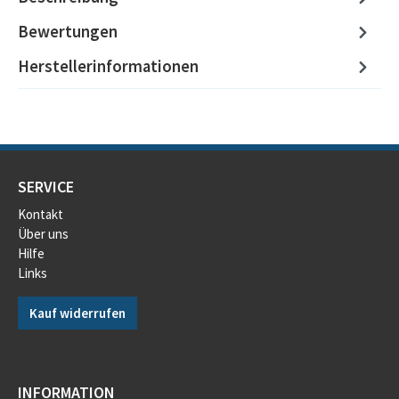
Bewertungen
Herstellerinformationen
SERVICE
Kontakt
Über uns
Hilfe
Links
Kauf widerrufen
INFORMATION