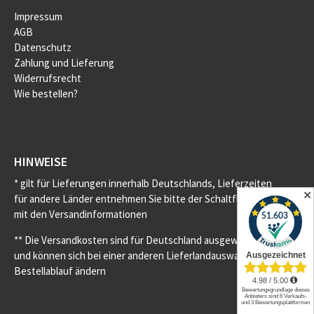
Impressum
AGB
Datenschutz
Zahlung und Lieferung
Widerrufsrecht
Wie bestellen?
HINWEISE
* gilt für Lieferungen innerhalb Deutschlands, Lieferzeiten
✕
für andere Länder entnehmen Sie bitte der Schaltfläche
mit den Versandinformationen
** Die Versandkosten sind für Deutschland ausgewiesen
und können sich bei einer anderen Lieferlandauswahl im
Bestellablauf ändern