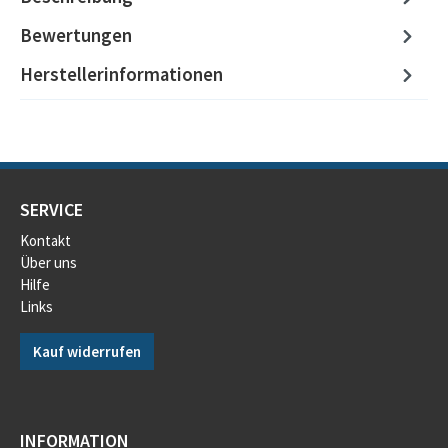
Bewertungen
Herstellerinformationen
SERVICE
Kontakt
Über uns
Hilfe
Links
Kauf widerrufen
INFORMATION