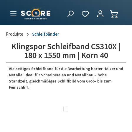
Produkte
Schleifbänder
Klingspor Schleifband CS310X |
180 x 1550 mm | Korn 40
Vielseitiges Schleifband für die Bearbeitung harter Hölzer und
Metalle. Ideal für Schreinereien und Metallbau – hohe
Standzeit, gleichmäßiges Schliffbild vom Grob- bis zum
Feinschliff.