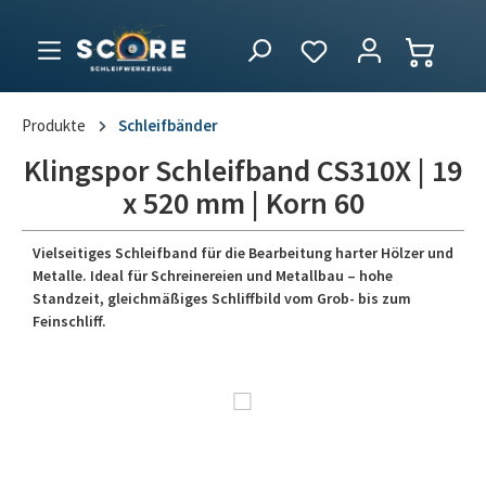
Produkte
Schleifbänder
Klingspor Schleifband CS310X | 19
x 520 mm | Korn 60
Vielseitiges Schleifband für die Bearbeitung harter Hölzer und
Metalle. Ideal für Schreinereien und Metallbau – hohe
Standzeit, gleichmäßiges Schliffbild vom Grob- bis zum
Feinschliff.