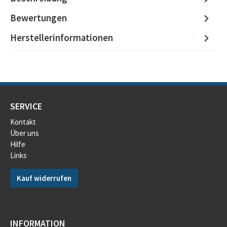
Bewertungen
Herstellerinformationen
SERVICE
Kontakt
Über uns
Hilfe
Links
Kauf widerrufen
INFORMATION