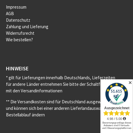
Impressum
AGB
Datenschutz
Zahlung und Lieferung
Widerrufsrecht
Wie bestellen?
HINWEISE
* gilt für Lieferungen innerhalb Deutschlands, Lieferzeiten
✕
für andere Länder entnehmen Sie bitte der Schaltfläche
mit den Versandinformationen
** Die Versandkosten sind für Deutschland ausgewiesen
und können sich bei einer anderen Lieferlandauswahl im
Bestellablauf ändern