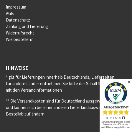
Impressum
AGB
Datenschutz
Zahlung und Lieferung
Widerrufsrecht
Wie bestellen?
HINWEISE
* gilt für Lieferungen innerhalb Deutschlands, Lieferzeiten
✕
für andere Länder entnehmen Sie bitte der Schaltfläche
mit den Versandinformationen
** Die Versandkosten sind für Deutschland ausgewiesen
und können sich bei einer anderen Lieferlandauswahl im
Bestellablauf ändern