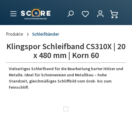
Produkte
Schleifbänder
Klingspor Schleifband CS310X | 20
x 480 mm | Korn 60
Vielseitiges Schleifband für die Bearbeitung harter Hölzer und
Metalle. Ideal für Schreinereien und Metallbau – hohe
Standzeit, gleichmäßiges Schliffbild vom Grob- bis zum
Feinschliff.