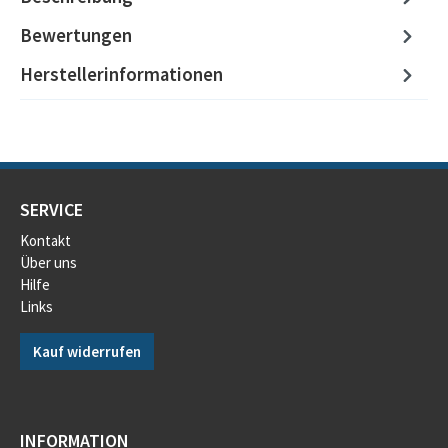
Bewertungen
Herstellerinformationen
SERVICE
Kontakt
Über uns
Hilfe
Links
Kauf widerrufen
INFORMATION