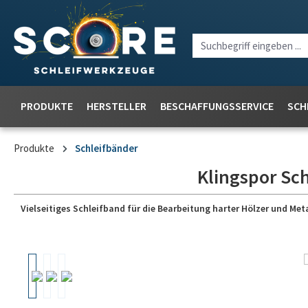
PRODUKTE
HERSTELLER
BESCHAFFUNGSSERVICE
SCH
Produkte
Schleifbänder
Klingspor Sch
Vielseitiges Schleifband für die Bearbeitung harter Hölzer und Meta