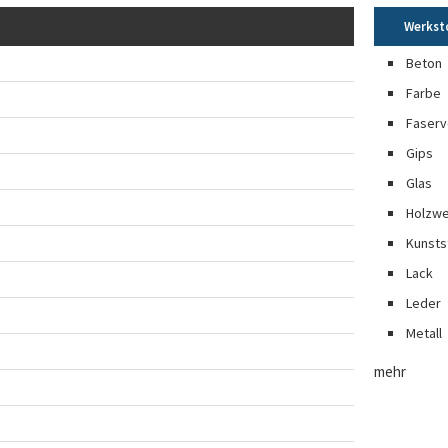
Werkst
Beton
Farbe
Faserv
Gips
Glas
Holzwe
Kunsts
Lack
Leder
Metall
mehr