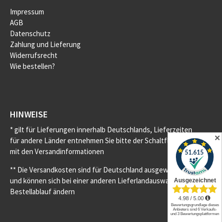
Impressum
AGB
Datenschutz
Zahlung und Lieferung
Widerrufsrecht
Wie bestellen?
HINWEISE
* gilt für Lieferungen innerhalb Deutschlands, Lieferzeiten
✕
für andere Länder entnehmen Sie bitte der Schaltfläche
mit den Versandinformationen
** Die Versandkosten sind für Deutschland ausgewiesen
und können sich bei einer anderen Lieferlandauswahl im
Bestellablauf ändern