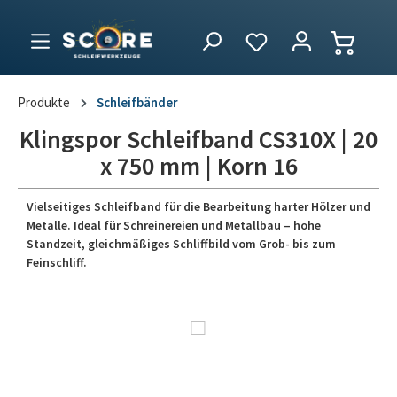
Produkte
Schleifbänder
Klingspor Schleifband CS310X | 20
x 750 mm | Korn 16
Vielseitiges Schleifband für die Bearbeitung harter Hölzer und
Metalle. Ideal für Schreinereien und Metallbau – hohe
Standzeit, gleichmäßiges Schliffbild vom Grob- bis zum
Feinschliff.