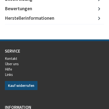
Bewertungen
Herstellerinformationen
SERVICE
Kontakt
Über uns
Hilfe
Links
Kauf widerrufen
INFORMATION