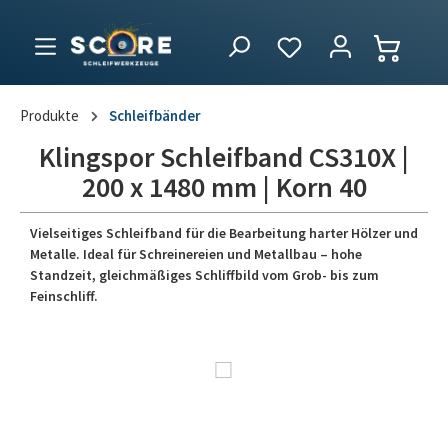
Produkte
Schleifbänder
Klingspor Schleifband CS310X |
200 x 1480 mm | Korn 40
Vielseitiges Schleifband für die Bearbeitung harter Hölzer und
Metalle. Ideal für Schreinereien und Metallbau – hohe
Standzeit, gleichmäßiges Schliffbild vom Grob- bis zum
Feinschliff.