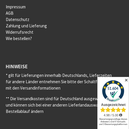
Impressum
AGB
Datenschutz
Zahlung und Lieferung
Widerrufsrecht
Wie bestellen?
HINWEISE
* gilt für Lieferungen innerhalb Deutschlands, Lieferzeiten
✕
für andere Länder entnehmen Sie bitte der Schaltfläche
mit den Versandinformationen
** Die Versandkosten sind für Deutschland ausgewiesen
und können sich bei einer anderen Lieferlandauswahl im
Bestellablauf ändern