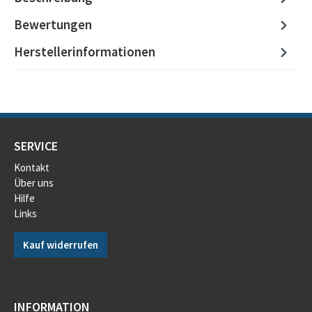
Bewertungen
Herstellerinformationen
SERVICE
Kontakt
Über uns
Hilfe
Links
Kauf widerrufen
INFORMATION