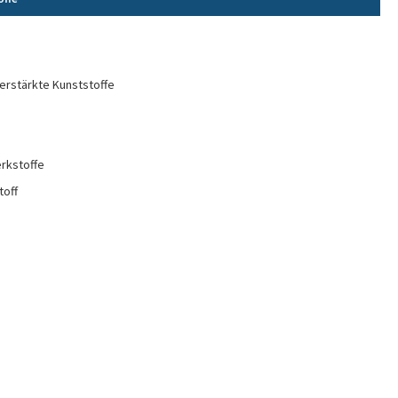
erstärkte Kunststoffe
rkstoffe
toff