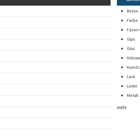
Beton
Farbe
Faserv
Gips
Glas
Holzwe
Kunsts
Lack
Leder
Metall
mehr