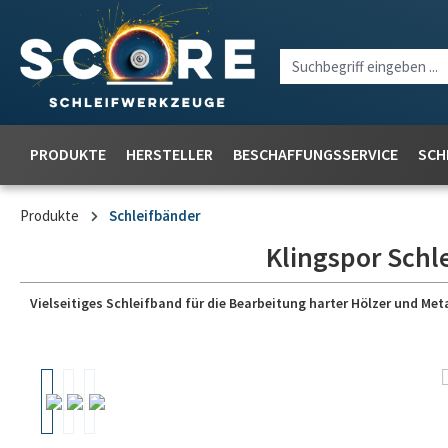
PRODUKTE
HERSTELLER
BESCHAFFUNGSSERVICE
SCH
Produkte
Schleifbänder
Klingspor Schl
Vielseitiges Schleifband für die Bearbeitung harter Hölzer und Meta