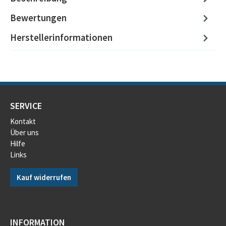
Bewertungen
Herstellerinformationen
SERVICE
Kontakt
Über uns
Hilfe
Links
Kauf widerrufen
INFORMATION