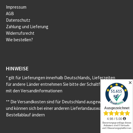
Impressum
AGB
Datenschutz
Zahlung und Lieferung
Widerrufsrecht
Wie bestellen?
HINWEISE
* gilt für Lieferungen innerhalb Deutschlands, Lieferzeiten
✕
für andere Länder entnehmen Sie bitte der Schaltfläche
mit den Versandinformationen
** Die Versandkosten sind für Deutschland ausgewiesen
und können sich bei einer anderen Lieferlandauswahl im
Bestellablauf ändern