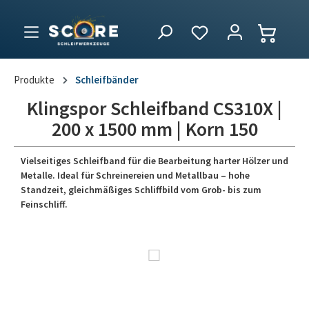
Produkte
Schleifbänder
Klingspor Schleifband CS310X |
200 x 1500 mm | Korn 150
Vielseitiges Schleifband für die Bearbeitung harter Hölzer und
Metalle. Ideal für Schreinereien und Metallbau – hohe
Standzeit, gleichmäßiges Schliffbild vom Grob- bis zum
Feinschliff.