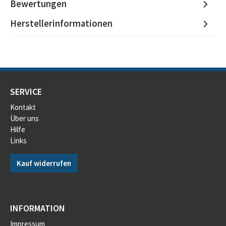
Bewertungen
Herstellerinformationen
SERVICE
Kontakt
Über uns
Hilfe
Links
Kauf widerrufen
INFORMATION
Impressum