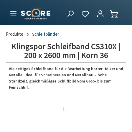
Produkte
Schleifbänder
Klingspor Schleifband CS310X |
200 x 2600 mm | Korn 36
Vielseitiges Schleifband für die Bearbeitung harter Hölzer und
Metalle. Ideal für Schreinereien und Metallbau – hohe
Standzeit, gleichmäßiges Schliffbild vom Grob- bis zum
Feinschliff.