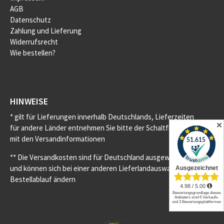
AGB
Datenschutz
Zahlung und Lieferung
Widerrufsrecht
Wie bestellen?
HINWEISE
* gilt für Lieferungen innerhalb Deutschlands, Lieferzeiten
✕
für andere Länder entnehmen Sie bitte der Schaltfläche
mit den Versandinformationen
** Die Versandkosten sind für Deutschland ausgewiesen
und können sich bei einer anderen Lieferlandauswahl im
Bestellablauf ändern