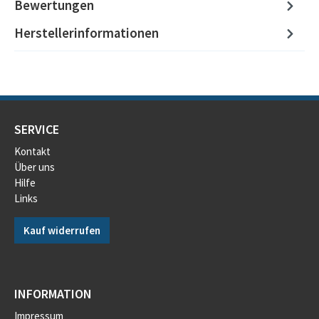
Bewertungen
Herstellerinformationen
SERVICE
Kontakt
Über uns
Hilfe
Links
Kauf widerrufen
INFORMATION
Impressum