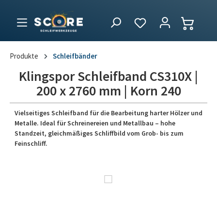
Produkte
Schleifbänder
Klingspor Schleifband CS310X |
200 x 2760 mm | Korn 240
Vielseitiges Schleifband für die Bearbeitung harter Hölzer und
Metalle. Ideal für Schreinereien und Metallbau – hohe
Standzeit, gleichmäßiges Schliffbild vom Grob- bis zum
Feinschliff.