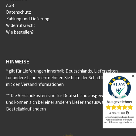
AGB
Datenschutz
Zahlung und Lieferung
Widerrufsrecht
Wie bestellen?
HINWEISE
* gilt für Lieferungen innerhalb Deutschlands, Lieferzeiten
✕
für andere Länder entnehmen Sie bitte der Schaltfläche
mit den Versandinformationen
** Die Versandkosten sind für Deutschland ausgewiesen
und können sich bei einer anderen Lieferlandauswahl im
Bestellablauf ändern