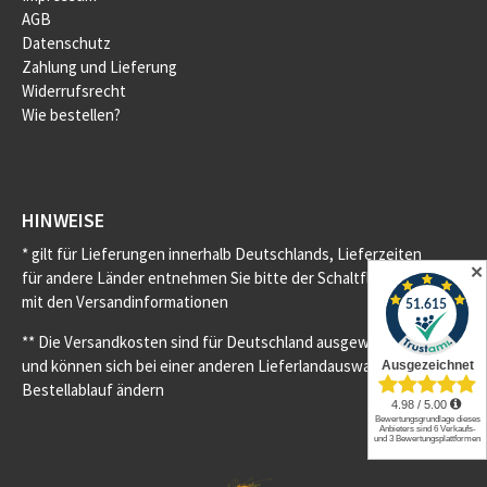
AGB
Datenschutz
Zahlung und Lieferung
Widerrufsrecht
Wie bestellen?
HINWEISE
* gilt für Lieferungen innerhalb Deutschlands, Lieferzeiten
✕
für andere Länder entnehmen Sie bitte der Schaltfläche
mit den Versandinformationen
** Die Versandkosten sind für Deutschland ausgewiesen
und können sich bei einer anderen Lieferlandauswahl im
Bestellablauf ändern