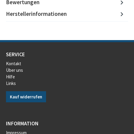
Bewertungen
Herstellerinformationen
SERVICE
Kontakt
Über uns
Hilfe
Links
Kauf widerrufen
INFORMATION
Impressum