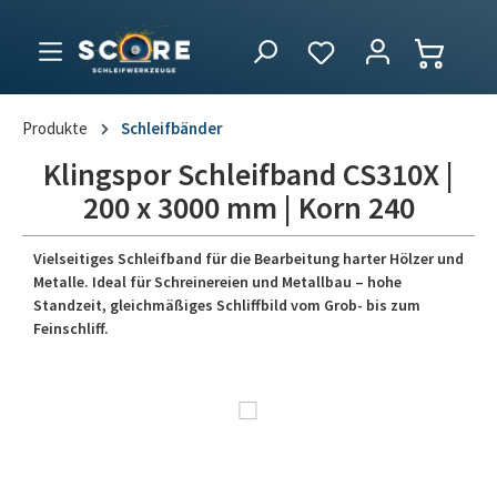
Produkte
Schleifbänder
Klingspor Schleifband CS310X |
200 x 3000 mm | Korn 240
Vielseitiges Schleifband für die Bearbeitung harter Hölzer und
Metalle. Ideal für Schreinereien und Metallbau – hohe
Standzeit, gleichmäßiges Schliffbild vom Grob- bis zum
Feinschliff.