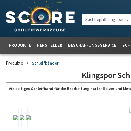
PRODUKTE
HERSTELLER
BESCHAFFUNGSSERVICE
SCH
Produkte
Schleifbänder
Klingspor Sch
Vielseitiges Schleifband für die Bearbeitung harter Hölzer und Meta