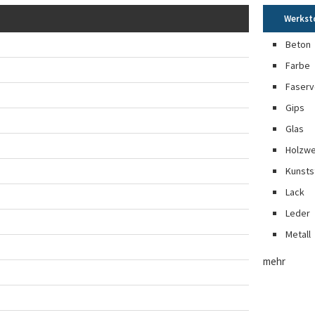
Werkst
Beton
Farbe
Faserv
Gips
Glas
Holzwe
Kunsts
Lack
Leder
Metall
mehr