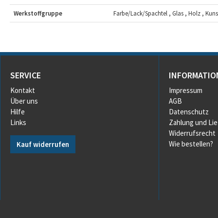
Werkstoffgruppe
Farbe/Lack/Spachtel , Glas , Holz , Kunsts
SERVICE
INFORMATIO
Kontakt
Impressum
Über uns
AGB
Hilfe
Datenschutz
Links
Zahlung und Li
Widerrufsrecht
Wie bestellen?
Kauf widerrufen