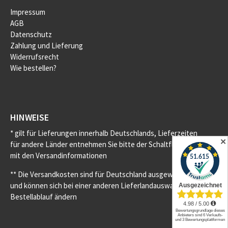
Impressum
AGB
Datenschutz
Zahlung und Lieferung
Widerrufsrecht
Wie bestellen?
HINWEISE
* gilt für Lieferungen innerhalb Deutschlands, Lieferzeiten
✕
für andere Länder entnehmen Sie bitte der Schaltfläche
mit den Versandinformationen
** Die Versandkosten sind für Deutschland ausgewiesen
und können sich bei einer anderen Lieferlandauswahl im
Bestellablauf ändern