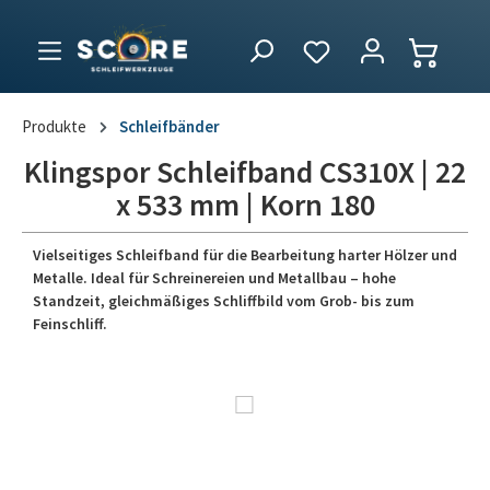
Produkte
Schleifbänder
Klingspor Schleifband CS310X | 22
x 533 mm | Korn 180
Vielseitiges Schleifband für die Bearbeitung harter Hölzer und
Metalle. Ideal für Schreinereien und Metallbau – hohe
Standzeit, gleichmäßiges Schliffbild vom Grob- bis zum
Feinschliff.