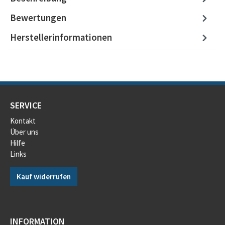
Bewertungen
Herstellerinformationen
SERVICE
Kontakt
Über uns
Hilfe
Links
Kauf widerrufen
INFORMATION