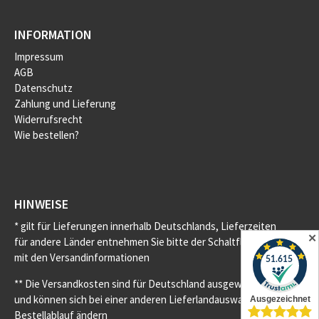
INFORMATION
Impressum
AGB
Datenschutz
Zahlung und Lieferung
Widerrufsrecht
Wie bestellen?
HINWEISE
* gilt für Lieferungen innerhalb Deutschlands, Lieferzeiten
✕
für andere Länder entnehmen Sie bitte der Schaltfläche
mit den Versandinformationen
** Die Versandkosten sind für Deutschland ausgewiesen
und können sich bei einer anderen Lieferlandauswahl im
Bestellablauf ändern