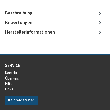
Beschreibung
Bewertungen
Herstellerinformationen
SERVICE
Kontakt
Über uns
Hilfe
Links
Kauf widerrufen