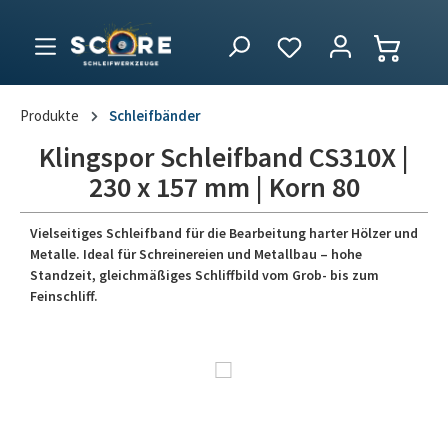
Produkte
Schleifbänder
Klingspor Schleifband CS310X |
230 x 157 mm | Korn 80
Vielseitiges Schleifband für die Bearbeitung harter Hölzer und
Metalle. Ideal für Schreinereien und Metallbau – hohe
Standzeit, gleichmäßiges Schliffbild vom Grob- bis zum
Feinschliff.