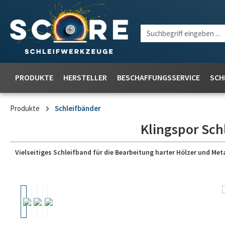
PRODUKTE
HERSTELLER
BESCHAFFUNGSSERVICE
SCH
Produkte
Schleifbänder
Klingspor Sch
Vielseitiges Schleifband für die Bearbeitung harter Hölzer und Meta