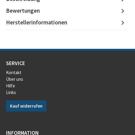
Bewertungen
Herstellerinformationen
SERVICE
Kontakt
Über uns
Hilfe
Links
Kauf widerrufen
INFORMATION