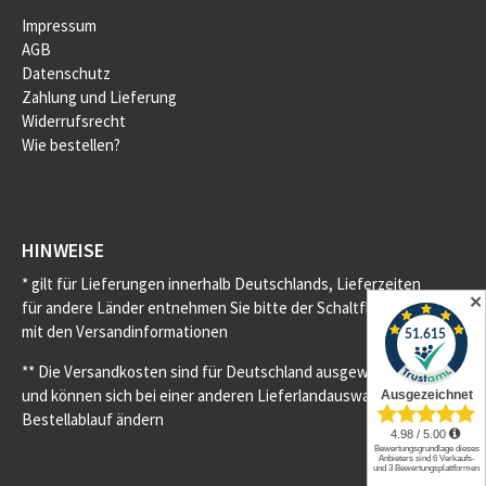
Impressum
AGB
Datenschutz
Zahlung und Lieferung
Widerrufsrecht
Wie bestellen?
HINWEISE
* gilt für Lieferungen innerhalb Deutschlands, Lieferzeiten
✕
für andere Länder entnehmen Sie bitte der Schaltfläche
mit den Versandinformationen
** Die Versandkosten sind für Deutschland ausgewiesen
und können sich bei einer anderen Lieferlandauswahl im
Bestellablauf ändern