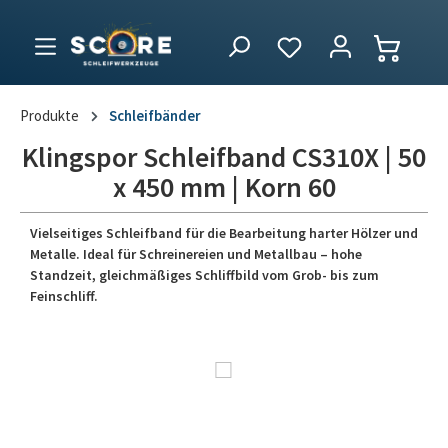
Produkte
Schleifbänder
Klingspor Schleifband CS310X | 50
x 450 mm | Korn 60
Vielseitiges Schleifband für die Bearbeitung harter Hölzer und
Metalle. Ideal für Schreinereien und Metallbau – hohe
Standzeit, gleichmäßiges Schliffbild vom Grob- bis zum
Feinschliff.