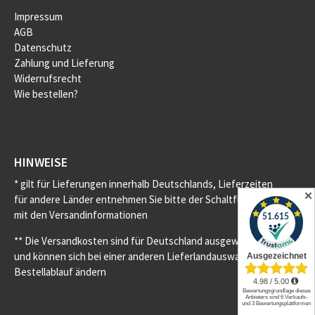
Impressum
AGB
Datenschutz
Zahlung und Lieferung
Widerrufsrecht
Wie bestellen?
HINWEISE
* gilt für Lieferungen innerhalb Deutschlands, Lieferzeiten
✕
für andere Länder entnehmen Sie bitte der Schaltfläche
mit den Versandinformationen
** Die Versandkosten sind für Deutschland ausgewiesen
und können sich bei einer anderen Lieferlandauswahl im
Bestellablauf ändern