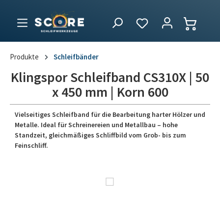
Produkte
Schleifbänder
Klingspor Schleifband CS310X | 50
x 450 mm | Korn 600
Vielseitiges Schleifband für die Bearbeitung harter Hölzer und
Metalle. Ideal für Schreinereien und Metallbau – hohe
Standzeit, gleichmäßiges Schliffbild vom Grob- bis zum
Feinschliff.