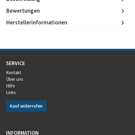
Bewertungen
Herstellerinformationen
SERVICE
Kontakt
Über uns
Hilfe
Links
Kauf widerrufen
INFORMATION