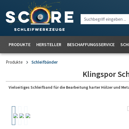
PRODUKTE
HERSTELLER
BESCHAFFUNGSSERVICE
SCH
Produkte
Schleifbänder
Klingspor Sch
Vielseitiges Schleifband für die Bearbeitung harter Hölzer und Meta