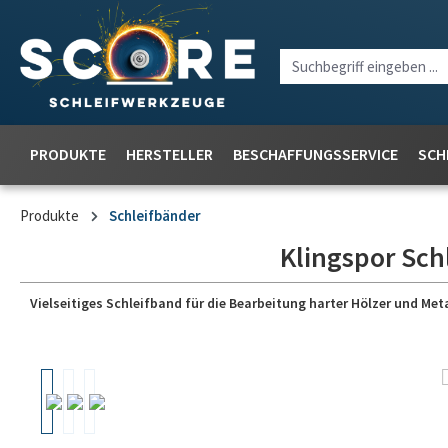
PRODUKTE
HERSTELLER
BESCHAFFUNGSSERVICE
SCH
Produkte
Schleifbänder
Klingspor Sch
Vielseitiges Schleifband für die Bearbeitung harter Hölzer und Meta