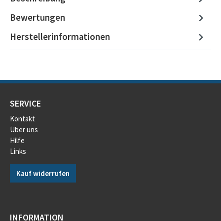
Bewertungen
Herstellerinformationen
SERVICE
Kontakt
Über uns
Hilfe
Links
Kauf widerrufen
INFORMATION