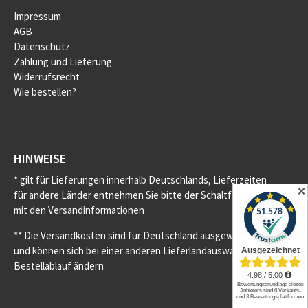
Impressum
AGB
Datenschutz
Zahlung und Lieferung
Widerrufsrecht
Wie bestellen?
HINWEISE
* gilt für Lieferungen innerhalb Deutschlands, Lieferzeiten
✕
für andere Länder entnehmen Sie bitte der Schaltfläche
mit den Versandinformationen
** Die Versandkosten sind für Deutschland ausgewiesen
und können sich bei einer anderen Lieferlandauswahl im
Bestellablauf ändern