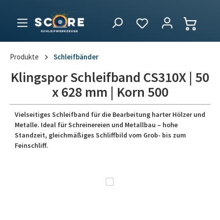
Produkte
Schleifbänder
Klingspor Schleifband CS310X | 50
x 628 mm | Korn 500
Vielseitiges Schleifband für die Bearbeitung harter Hölzer und
Metalle. Ideal für Schreinereien und Metallbau – hohe
Standzeit, gleichmäßiges Schliffbild vom Grob- bis zum
Feinschliff.