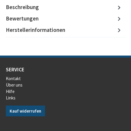
Beschreibung
Bewertungen
Herstellerinformationen
SERVICE
Kontakt
Über uns
Hilfe
Links
Kauf widerrufen