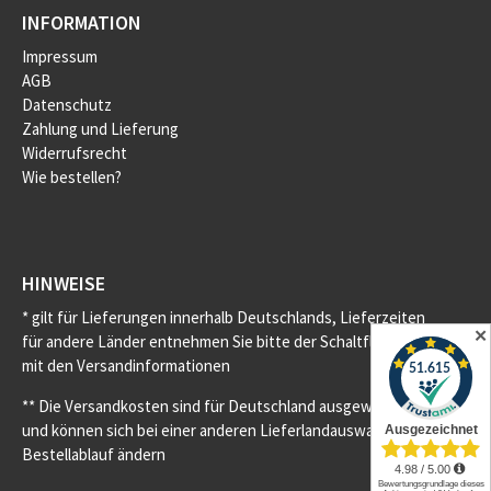
INFORMATION
Impressum
AGB
Datenschutz
Zahlung und Lieferung
Widerrufsrecht
Wie bestellen?
HINWEISE
* gilt für Lieferungen innerhalb Deutschlands, Lieferzeiten
✕
für andere Länder entnehmen Sie bitte der Schaltfläche
mit den Versandinformationen
** Die Versandkosten sind für Deutschland ausgewiesen
und können sich bei einer anderen Lieferlandauswahl im
Bestellablauf ändern