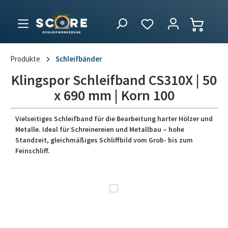
Produkte
Schleifbänder
Klingspor Schleifband CS310X | 50
x 690 mm | Korn 100
Vielseitiges Schleifband für die Bearbeitung harter Hölzer und
Metalle. Ideal für Schreinereien und Metallbau – hohe
Standzeit, gleichmäßiges Schliffbild vom Grob- bis zum
Feinschliff.