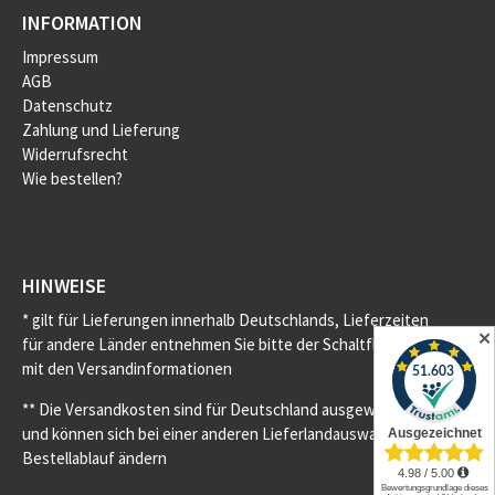
INFORMATION
Impressum
AGB
Datenschutz
Zahlung und Lieferung
Widerrufsrecht
Wie bestellen?
HINWEISE
* gilt für Lieferungen innerhalb Deutschlands, Lieferzeiten
✕
für andere Länder entnehmen Sie bitte der Schaltfläche
mit den Versandinformationen
** Die Versandkosten sind für Deutschland ausgewiesen
und können sich bei einer anderen Lieferlandauswahl im
Bestellablauf ändern