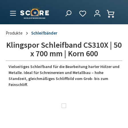
Produkte
Schleifbänder
Klingspor Schleifband CS310X | 50
x 700 mm | Korn 600
Vielseitiges Schleifband für die Bearbeitung harter Hölzer und
Metalle. Ideal für Schreinereien und Metallbau – hohe
Standzeit, gleichmäßiges Schliffbild vom Grob- bis zum
Feinschliff.