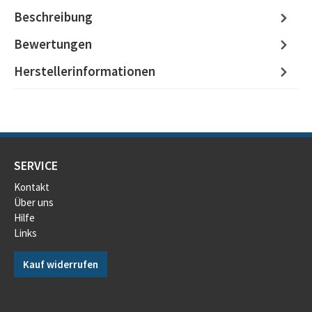
Beschreibung
Bewertungen
Herstellerinformationen
SERVICE
Kontakt
Über uns
Hilfe
Links
Kauf widerrufen