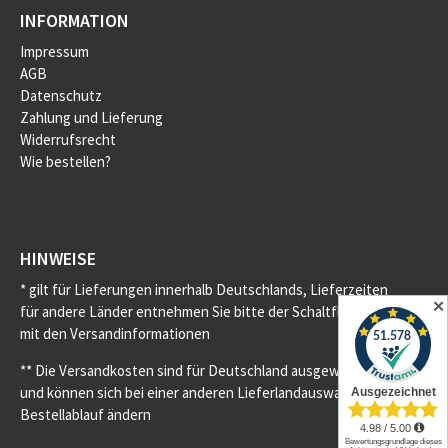
INFORMATION
Impressum
AGB
Datenschutz
Zahlung und Lieferung
Widerrufsrecht
Wie bestellen?
HINWEISE
* gilt für Lieferungen innerhalb Deutschlands, Lieferzeiten
✕
für andere Länder entnehmen Sie bitte der Schaltfläche
mit den Versandinformationen
** Die Versandkosten sind für Deutschland ausgewiesen
und können sich bei einer anderen Lieferlandauswahl im
Bestellablauf ändern