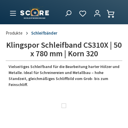
Produkte
Schleifbänder
Klingspor Schleifband CS310X | 50
x 780 mm | Korn 320
Vielseitiges Schleifband für die Bearbeitung harter Hölzer und
Metalle. Ideal für Schreinereien und Metallbau – hohe
Standzeit, gleichmäßiges Schliffbild vom Grob- bis zum
Feinschliff.