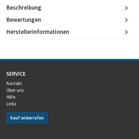
Beschreibung
Bewertungen
Herstellerinformationen
SERVICE
Kontakt
Über uns
Hilfe
Links
Kauf widerrufen