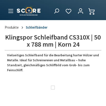
Produkte
Schleifbänder
Klingspor Schleifband CS310X | 50
x 788 mm | Korn 24
Vielseitiges Schleifband für die Bearbeitung harter Hölzer und
Metalle. Ideal für Schreinereien und Metallbau – hohe
Standzeit, gleichmäßiges Schliffbild vom Grob- bis zum
Feinschliff.