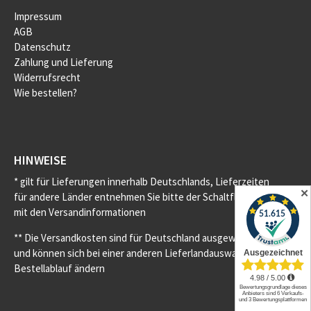
Impressum
AGB
Datenschutz
Zahlung und Lieferung
Widerrufsrecht
Wie bestellen?
HINWEISE
* gilt für Lieferungen innerhalb Deutschlands, Lieferzeiten
✕
für andere Länder entnehmen Sie bitte der Schaltfläche
mit den Versandinformationen
** Die Versandkosten sind für Deutschland ausgewiesen
und können sich bei einer anderen Lieferlandauswahl im
Bestellablauf ändern