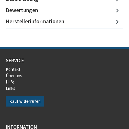
Bewertungen
Herstellerinformationen
SERVICE
Kontakt
Über uns
Hilfe
Links
Kauf widerrufen
INFORMATION