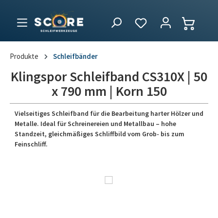
Produkte
Schleifbänder
Klingspor Schleifband CS310X | 50
x 790 mm | Korn 150
Vielseitiges Schleifband für die Bearbeitung harter Hölzer und
Metalle. Ideal für Schreinereien und Metallbau – hohe
Standzeit, gleichmäßiges Schliffbild vom Grob- bis zum
Feinschliff.