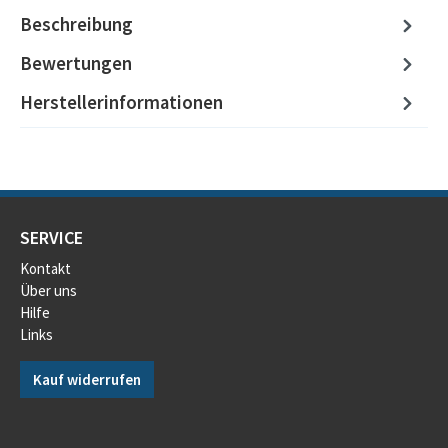
Beschreibung
Bewertungen
Herstellerinformationen
SERVICE
Kontakt
Über uns
Hilfe
Links
Kauf widerrufen