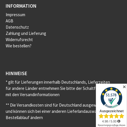
INFORMATION
Impressum
AGB
Datenschutz
Zahlung und Lieferung
Widerrufsrecht
Wie bestellen?
HINWEISE
* gilt für Lieferungen innerhalb Deutschlands, Lieferzeiten
✕
für andere Länder entnehmen Sie bitte der Schaltfläche
mit den Versandinformationen
** Die Versandkosten sind für Deutschland ausgewiesen
und können sich bei einer anderen Lieferlandauswahl im
Bestellablauf ändern