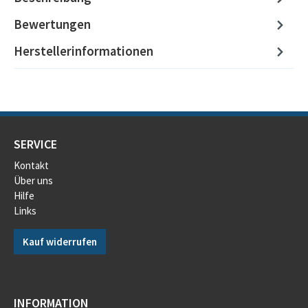
Bewertungen
Herstellerinformationen
SERVICE
Kontakt
Über uns
Hilfe
Links
Kauf widerrufen
INFORMATION