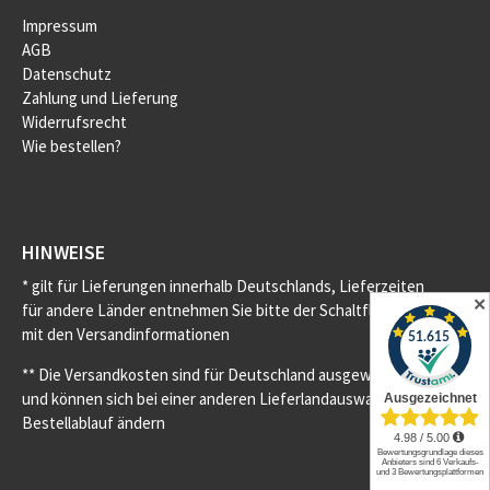
Impressum
AGB
Datenschutz
Zahlung und Lieferung
Widerrufsrecht
Wie bestellen?
HINWEISE
* gilt für Lieferungen innerhalb Deutschlands, Lieferzeiten
✕
für andere Länder entnehmen Sie bitte der Schaltfläche
mit den Versandinformationen
** Die Versandkosten sind für Deutschland ausgewiesen
und können sich bei einer anderen Lieferlandauswahl im
Bestellablauf ändern