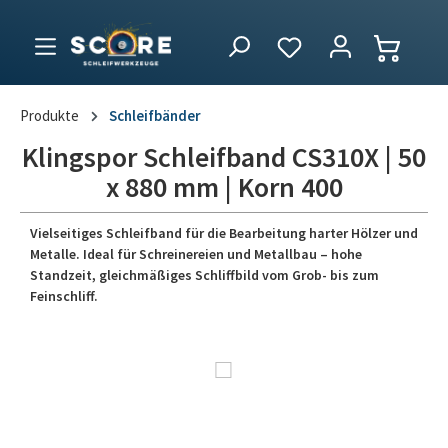
Produkte
Schleifbänder
Klingspor Schleifband CS310X | 50
x 880 mm | Korn 400
Vielseitiges Schleifband für die Bearbeitung harter Hölzer und
Metalle. Ideal für Schreinereien und Metallbau – hohe
Standzeit, gleichmäßiges Schliffbild vom Grob- bis zum
Feinschliff.