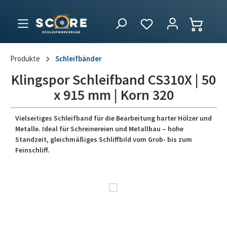
Produkte
Schleifbänder
Klingspor Schleifband CS310X | 50
x 915 mm | Korn 320
Vielseitiges Schleifband für die Bearbeitung harter Hölzer und
Metalle. Ideal für Schreinereien und Metallbau – hohe
Standzeit, gleichmäßiges Schliffbild vom Grob- bis zum
Feinschliff.