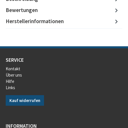
Bewertungen
Herstellerinformationen
SERVICE
Kontakt
Über uns
Hilfe
Links
Kauf widerrufen
INFORMATION