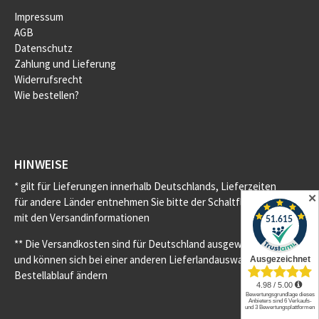
Impressum
AGB
Datenschutz
Zahlung und Lieferung
Widerrufsrecht
Wie bestellen?
HINWEISE
* gilt für Lieferungen innerhalb Deutschlands, Lieferzeiten
✕
für andere Länder entnehmen Sie bitte der Schaltfläche
mit den Versandinformationen
** Die Versandkosten sind für Deutschland ausgewiesen
und können sich bei einer anderen Lieferlandauswahl im
Bestellablauf ändern