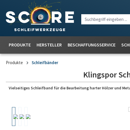
PRODUKTE
HERSTELLER
BESCHAFFUNGSSERVICE
SCH
Produkte
Schleifbänder
Klingspor Sch
Vielseitiges Schleifband für die Bearbeitung harter Hölzer und Meta