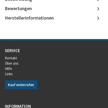
Bewertungen
Herstellerinformationen
SERVICE
Kontakt
Über uns
Hilfe
Links
Kauf widerrufen
INFORMATION