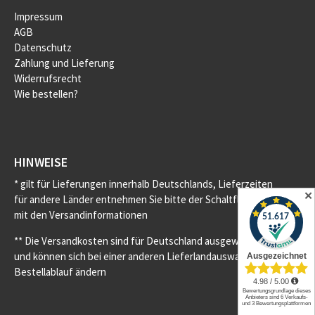
Impressum
AGB
Datenschutz
Zahlung und Lieferung
Widerrufsrecht
Wie bestellen?
HINWEISE
* gilt für Lieferungen innerhalb Deutschlands, Lieferzeiten
✕
für andere Länder entnehmen Sie bitte der Schaltfläche
mit den Versandinformationen
** Die Versandkosten sind für Deutschland ausgewiesen
und können sich bei einer anderen Lieferlandauswahl im
Bestellablauf ändern