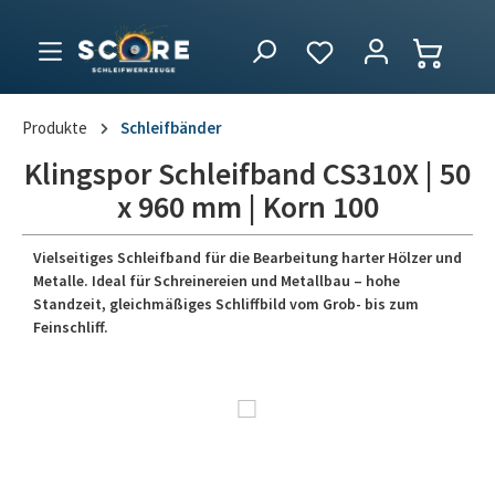
Produkte
Schleifbänder
Klingspor Schleifband CS310X | 50
x 960 mm | Korn 100
Vielseitiges Schleifband für die Bearbeitung harter Hölzer und
Metalle. Ideal für Schreinereien und Metallbau – hohe
Standzeit, gleichmäßiges Schliffbild vom Grob- bis zum
Feinschliff.