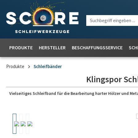
PRODUKTE
HERSTELLER
BESCHAFFUNGSSERVICE
SCH
Produkte
Schleifbänder
Klingspor Sch
Vielseitiges Schleifband für die Bearbeitung harter Hölzer und Meta