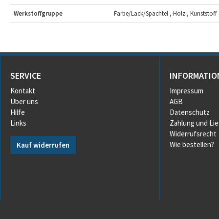
Werkstoffgruppe
Farbe/Lack/Spachtel , Holz , Kunststoff 
SERVICE
INFORMATIO
Kontakt
Impressum
Über uns
AGB
Hilfe
Datenschutz
Links
Zahlung und Li
Widerrufsrecht
Wie bestellen?
Kauf widerrufen