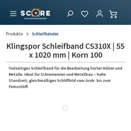
Produkte
Schleifbänder
Klingspor Schleifband CS310X | 55
x 1020 mm | Korn 100
Vielseitiges Schleifband für die Bearbeitung harter Hölzer und
Metalle. Ideal für Schreinereien und Metallbau – hohe
Standzeit, gleichmäßiges Schliffbild vom Grob- bis zum
Feinschliff.