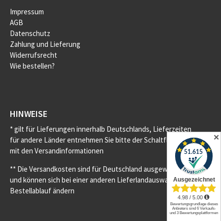
Impressum
AGB
Datenschutz
Zahlung und Lieferung
Widerrufsrecht
Wie bestellen?
HINWEISE
* gilt für Lieferungen innerhalb Deutschlands, Lieferzeiten
✕
für andere Länder entnehmen Sie bitte der Schaltfläche
mit den Versandinformationen
** Die Versandkosten sind für Deutschland ausgewiesen
und können sich bei einer anderen Lieferlandauswahl im
Bestellablauf ändern