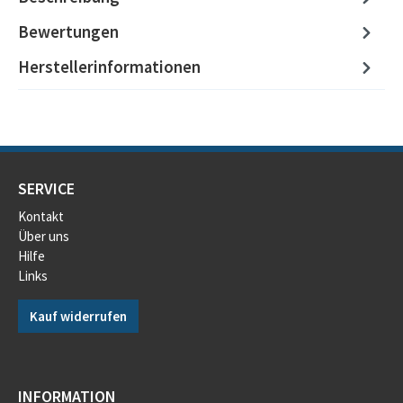
Bewertungen
Herstellerinformationen
SERVICE
Kontakt
Über uns
Hilfe
Links
Kauf widerrufen
INFORMATION