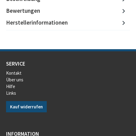
Bewertungen
Herstellerinformationen
SERVICE
Kontakt
Über uns
Hilfe
Links
Kauf widerrufen
INFORMATION