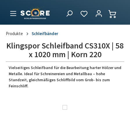
Produkte
Schleifbänder
Klingspor Schleifband CS310X | 58
x 1020 mm | Korn 220
Vielseitiges Schleifband für die Bearbeitung harter Hölzer und
Metalle. Ideal für Schreinereien und Metallbau – hohe
Standzeit, gleichmäßiges Schliffbild vom Grob- bis zum
Feinschliff.