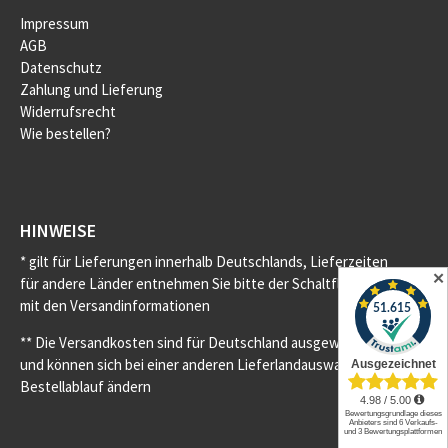
Impressum
AGB
Datenschutz
Zahlung und Lieferung
Widerrufsrecht
Wie bestellen?
HINWEISE
* gilt für Lieferungen innerhalb Deutschlands, Lieferzeiten
✕
für andere Länder entnehmen Sie bitte der Schaltfläche
mit den Versandinformationen
** Die Versandkosten sind für Deutschland ausgewiesen
und können sich bei einer anderen Lieferlandauswahl im
Bestellablauf ändern