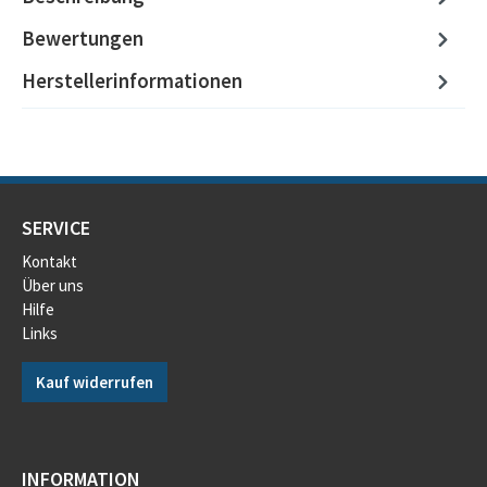
Bewertungen
Herstellerinformationen
SERVICE
Kontakt
Über uns
Hilfe
Links
Kauf widerrufen
INFORMATION