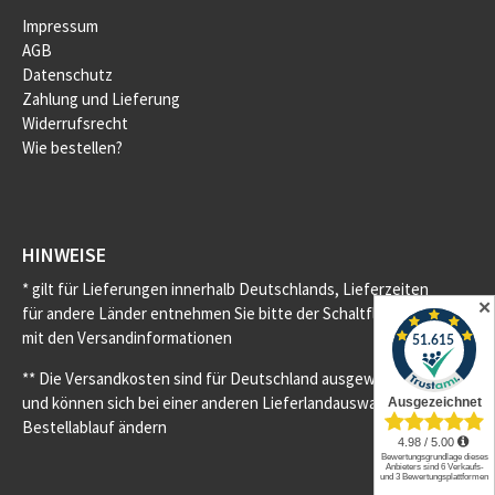
Impressum
AGB
Datenschutz
Zahlung und Lieferung
Widerrufsrecht
Wie bestellen?
HINWEISE
* gilt für Lieferungen innerhalb Deutschlands, Lieferzeiten
✕
für andere Länder entnehmen Sie bitte der Schaltfläche
mit den Versandinformationen
** Die Versandkosten sind für Deutschland ausgewiesen
und können sich bei einer anderen Lieferlandauswahl im
Bestellablauf ändern