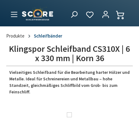
Produkte
Schleifbänder
Klingspor Schleifband CS310X | 6
x 330 mm | Korn 36
Vielseitiges Schleifband für die Bearbeitung harter Hölzer und
Metalle. Ideal für Schreinereien und Metallbau – hohe
Standzeit, gleichmäßiges Schliffbild vom Grob- bis zum
Feinschliff.