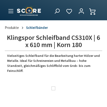
Produkte
Schleifbänder
Klingspor Schleifband CS310X | 6
x 610 mm | Korn 180
Vielseitiges Schleifband für die Bearbeitung harter Hölzer und
Metalle. Ideal für Schreinereien und Metallbau – hohe
Standzeit, gleichmäßiges Schliffbild vom Grob- bis zum
Feinschliff.