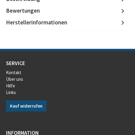
Bewertungen
Herstellerinformationen
SERVICE
Kontakt
Über uns
Hilfe
Links
Kauf widerrufen
INFORMATION