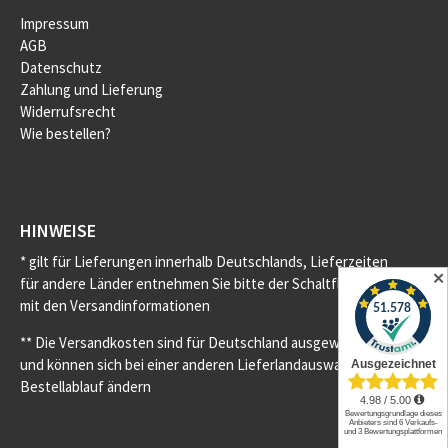
Impressum
AGB
Datenschutz
Zahlung und Lieferung
Widerrufsrecht
Wie bestellen?
HINWEISE
* gilt für Lieferungen innerhalb Deutschlands, Lieferzeiten
✕
für andere Länder entnehmen Sie bitte der Schaltfläche
mit den Versandinformationen
** Die Versandkosten sind für Deutschland ausgewiesen
und können sich bei einer anderen Lieferlandauswahl im
Bestellablauf ändern