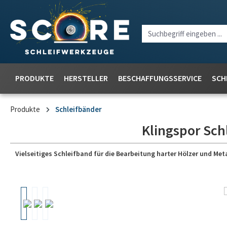
PRODUKTE
HERSTELLER
BESCHAFFUNGSSERVICE
SCH
Produkte
Schleifbänder
Klingspor Sch
Vielseitiges Schleifband für die Bearbeitung harter Hölzer und Meta