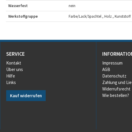
Wasserfest
nein
Werkstoffgruppe
Farbe/Lack/Spachtel , Holz , Kunststoff 
SERVICE
INFORMATIO
Kontakt
Impressum
Über uns
AGB
Hilfe
Datenschutz
Links
Zahlung und Li
Widerrufsrecht
Wie bestellen?
Kauf widerrufen