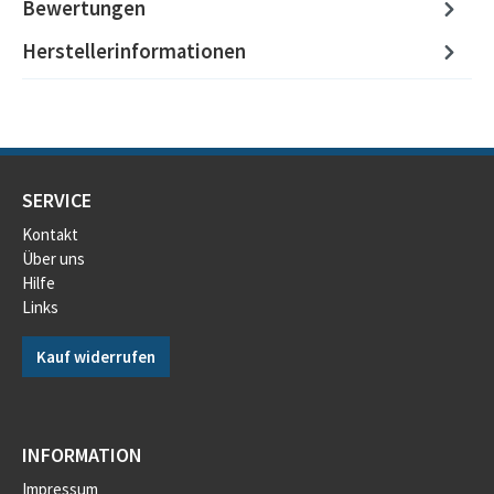
Bewertungen
Herstellerinformationen
SERVICE
Kontakt
Über uns
Hilfe
Links
Kauf widerrufen
INFORMATION
Impressum