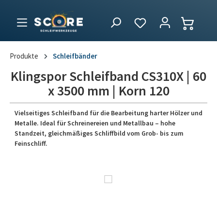
Produkte
Schleifbänder
Klingspor Schleifband CS310X | 60
x 3500 mm | Korn 120
Vielseitiges Schleifband für die Bearbeitung harter Hölzer und
Metalle. Ideal für Schreinereien und Metallbau – hohe
Standzeit, gleichmäßiges Schliffbild vom Grob- bis zum
Feinschliff.