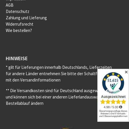
AGB
Datenschutz
Zahlung und Lieferung
Widerrufsrecht
Wie bestellen?
HINWEISE
* gilt für Lieferungen innerhalb Deutschlands, Lieferzeiten
✕
für andere Länder entnehmen Sie bitte der Schaltfläche
mit den Versandinformationen
** Die Versandkosten sind für Deutschland ausgewiesen
und können sich bei einer anderen Lieferlandauswahl im
Bestellablauf ändern