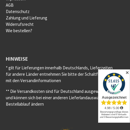
AGB
Datenschutz
Zahlung und Lieferung
Widerrufsrecht
Wie bestellen?
HINWEISE
* gilt für Lieferungen innerhalb Deutschlands, Lieferzeiten
✕
für andere Länder entnehmen Sie bitte der Schaltfläche
mit den Versandinformationen
** Die Versandkosten sind für Deutschland ausgewiesen
und können sich bei einer anderen Lieferlandauswahl im
Bestellablauf ändern