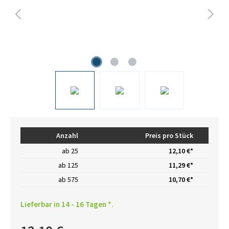
Anzahl
Preis pro Stück
ab
25
12,10 €*
ab
125
11,29 €*
ab
575
10,70 €*
Lieferbar in 14 - 16 Tagen *.