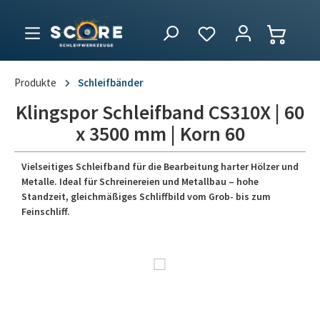
Produkte
Schleifbänder
Klingspor Schleifband CS310X | 60
x 3500 mm | Korn 60
Vielseitiges Schleifband für die Bearbeitung harter Hölzer und
Metalle. Ideal für Schreinereien und Metallbau – hohe
Standzeit, gleichmäßiges Schliffbild vom Grob- bis zum
Feinschliff.