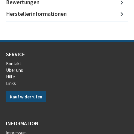
Bewertungen
Herstellerinformationen
SERVICE
Kontakt
Über uns
Hilfe
Links
Kauf widerrufen
INFORMATION
Impressum