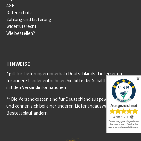
AGB
Datenschutz
Zahlung und Lieferung
Widerrufsrecht
Wie bestellen?
HINWEISE
* gilt für Lieferungen innerhalb Deutschlands, Lieferzeiten
✕
für andere Länder entnehmen Sie bitte der Schaltfläche
mit den Versandinformationen
** Die Versandkosten sind für Deutschland ausgewiesen
und können sich bei einer anderen Lieferlandauswahl im
Bestellablauf ändern