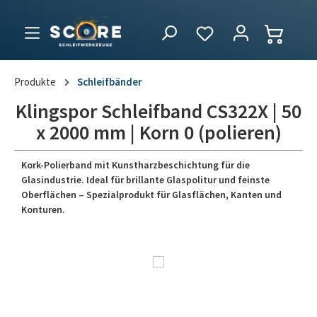
Produkte
Schleifbänder
Klingspor Schleifband CS322X | 50
x 2000 mm | Korn 0 (polieren)
Kork-Polierband mit Kunstharzbeschichtung für die
Glasindustrie. Ideal für brillante Glaspolitur und feinste
Oberflächen – Spezialprodukt für Glasflächen, Kanten und
Konturen.