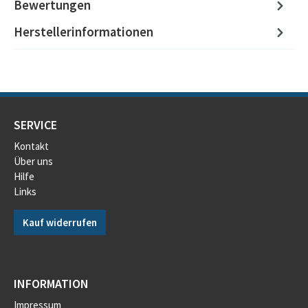
Bewertungen
Herstellerinformationen
SERVICE
Kontakt
Über uns
Hilfe
Links
Kauf widerrufen
INFORMATION
Impressum