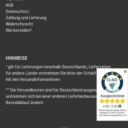
AGB
Datenschutz
Zahlung und Lieferung
Widerrufsrecht
Wie bestellen?
HINWEISE
* gilt für Lieferungen innerhalb Deutschlands, Lieferzeiten
✕
für andere Länder entnehmen Sie bitte der Schaltfläche
mit den Versandinformationen
** Die Versandkosten sind für Deutschland ausgewiesen
und können sich bei einer anderen Lieferlandauswahl im
Bestellablauf ändern