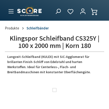
Produkte
Schleifbänder
Klingspor Schleifband CS325Y |
100 x 2000 mm | Korn 180
Langzeit-Schleifband (KULEX) mit SiC-Agglomerat für
brillanten Finish-Schliff von Edelstahl und harten
Werkstoffen. Ideal für Centerless-, Flach- und
Breitbandmaschinen mit konstanter Oberflächengüte.