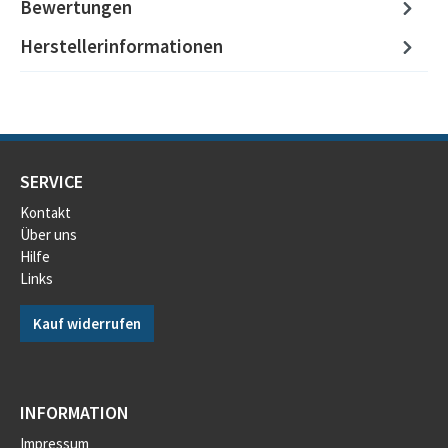
Bewertungen
Herstellerinformationen
SERVICE
Kontakt
Über uns
Hilfe
Links
Kauf widerrufen
INFORMATION
Impressum