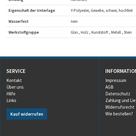
Eigenschaft der Unterlage
Y-Polyester, Gewebe, schwer, hochfest
Wasserfest
nein
Werkstoffgruppe
Glas , Holz , Kunststoff , Metall , Stein
SERVICE
INFORMATIO
Kontakt
Impressum
Über uns
AGB
Hilfe
Datenschutz
Links
Zahlung und Li
Widerrufsrecht
Wie bestellen?
Kauf widerrufen