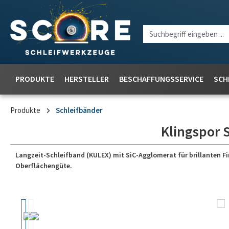
PRODUKTE
HERSTELLER
BESCHAFFUNGSSERVICE
SCH
Produkte
Schleifbänder
Klingspor 
Langzeit-Schleifband (KULEX) mit SiC-Agglomerat für brillanten Fi
Oberflächengüte.