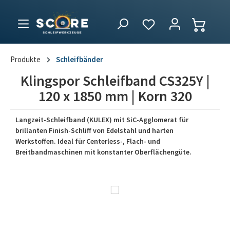
Produkte
Schleifbänder
Klingspor Schleifband CS325Y |
120 x 1850 mm | Korn 320
Langzeit-Schleifband (KULEX) mit SiC-Agglomerat für
brillanten Finish-Schliff von Edelstahl und harten
Werkstoffen. Ideal für Centerless-, Flach- und
Breitbandmaschinen mit konstanter Oberflächengüte.