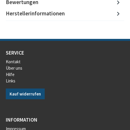
Bewertungen
Herstellerinformationen
SERVICE
Kontakt
Über uns
Hilfe
Links
Kauf widerrufen
INFORMATION
Impressum