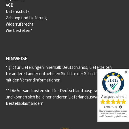
AGB
Datenschutz
Zahlung und Lieferung
Widerrufsrecht
Wie bestellen?
HINWEISE
* gilt für Lieferungen innerhalb Deutschlands, Lieferzeiten
✕
für andere Länder entnehmen Sie bitte der Schaltfläche
mit den Versandinformationen
** Die Versandkosten sind für Deutschland ausgewiesen
und können sich bei einer anderen Lieferlandauswahl im
Bestellablauf ändern