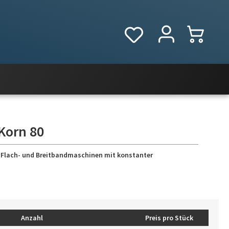
 Korn 80
-, Flach- und Breitbandmaschinen mit konstanter
Anzahl
Preis pro Stück