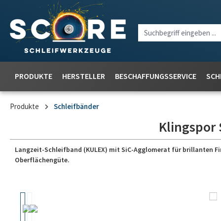
PRODUKTE
HERSTELLER
BESCHAFFUNGSSERVICE
SCH
Produkte
Schleifbänder
Klingspor 
Langzeit-Schleifband (KULEX) mit SiC-Agglomerat für brillanten Fi
Oberflächengüte.