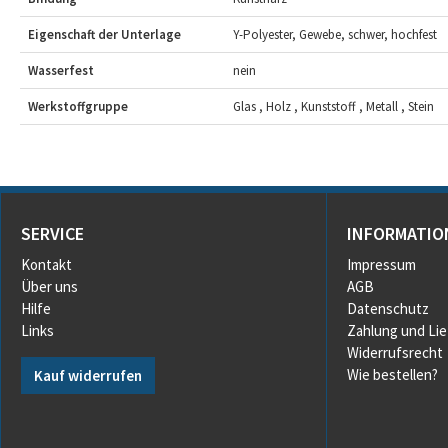
Eigenschaft der Unterlage
Y-Polyester, Gewebe, schwer, hochfest
Wasserfest
nein
Werkstoffgruppe
Glas , Holz , Kunststoff , Metall , Stein
SERVICE
INFORMATIO
Kontakt
Impressum
Über uns
AGB
Hilfe
Datenschutz
Links
Zahlung und Li
Widerrufsrecht
Wie bestellen?
Kauf widerrufen