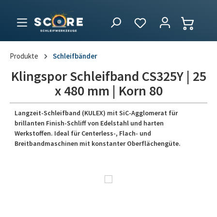
Produkte
Schleifbänder
Klingspor Schleifband CS325Y | 25
x 480 mm | Korn 80
Langzeit-Schleifband (KULEX) mit SiC-Agglomerat für
brillanten Finish-Schliff von Edelstahl und harten
Werkstoffen. Ideal für Centerless-, Flach- und
Breitbandmaschinen mit konstanter Oberflächengüte.