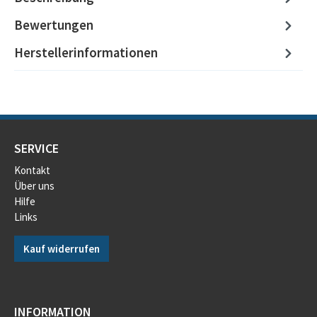
Bewertungen
Herstellerinformationen
SERVICE
Kontakt
Über uns
Hilfe
Links
Kauf widerrufen
INFORMATION