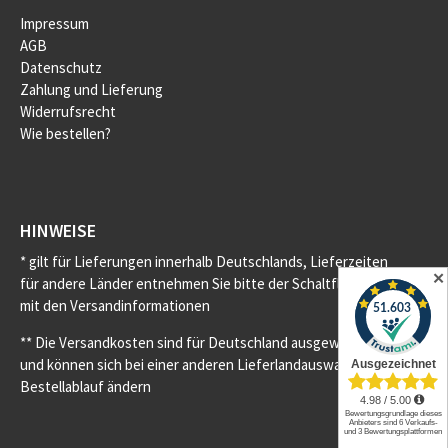
Impressum
AGB
Datenschutz
Zahlung und Lieferung
Widerrufsrecht
Wie bestellen?
HINWEISE
* gilt für Lieferungen innerhalb Deutschlands, Lieferzeiten
✕
für andere Länder entnehmen Sie bitte der Schaltfläche
mit den Versandinformationen
** Die Versandkosten sind für Deutschland ausgewiesen
und können sich bei einer anderen Lieferlandauswahl im
Bestellablauf ändern