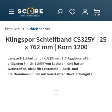
Produkte
Schleifbänder
Klingspor Schleifband CS325Y | 25
x 762 mm | Korn 1200
Langzeit-Schleifband (KULEX) mit SiC-Agglomerat für
brillanten Finish-Schliff von Edelstahl und harten
Werkstoffen. Ideal für Centerless-, Flach- und
Breitbandmaschinen mit konstanter Oberflächengüte.