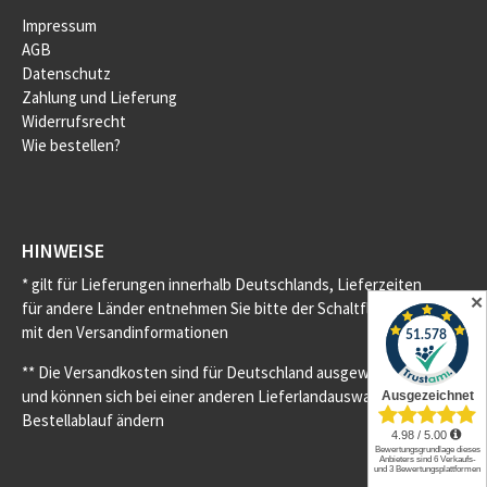
Impressum
AGB
Datenschutz
Zahlung und Lieferung
Widerrufsrecht
Wie bestellen?
HINWEISE
* gilt für Lieferungen innerhalb Deutschlands, Lieferzeiten
✕
für andere Länder entnehmen Sie bitte der Schaltfläche
mit den Versandinformationen
** Die Versandkosten sind für Deutschland ausgewiesen
und können sich bei einer anderen Lieferlandauswahl im
Bestellablauf ändern