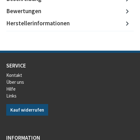
Bewertungen
Herstellerinformationen
SERVICE
Kontakt
Über uns
Hilfe
Links
Kauf widerrufen
INFORMATION